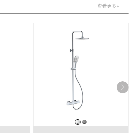
查看更多+