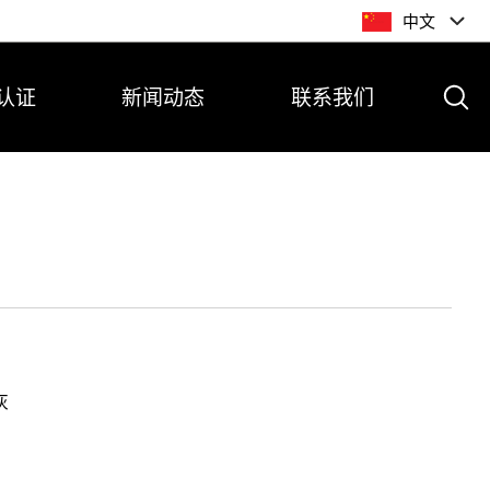
中文
认证
新闻动态
联系我们
灰