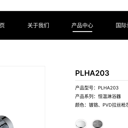
页
关于我们
产品中心
国际
PLHA203
产品型号：PLHA203
产品系列：恒温淋浴器
颜色：镀铬、PVD拉丝枪