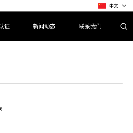
中文
认证
新闻动态
联系我们
灰