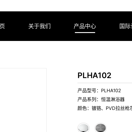
页
关于我们
产品中心
国际
PLHA102
产品型号：PLHA102
产品系列：恒温淋浴器
颜色：镀铬、PVD拉丝枪