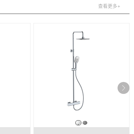
查看更多+