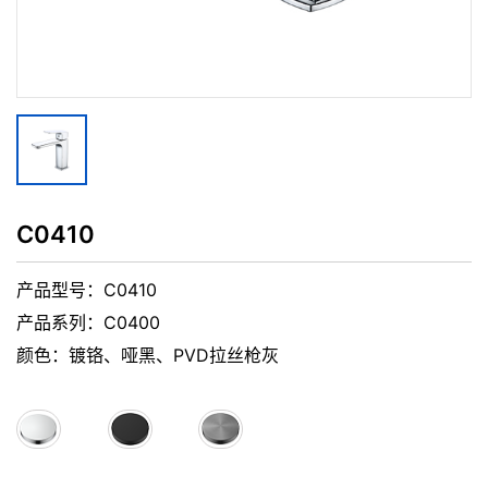
C0410
产品型号：C0410
产品系列：C0400
颜色：镀铬、哑黑、PVD拉丝枪灰