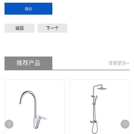
询价
返回
下一个
推荐产品
查看更多+