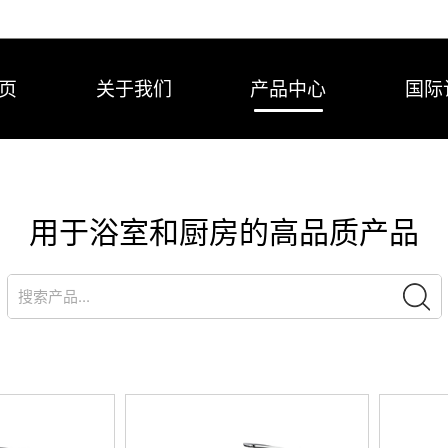
页
关于我们
产品中心
国际
用于浴室和厨房的高品质产品