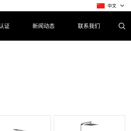
中文
认证
新闻动态
联系我们