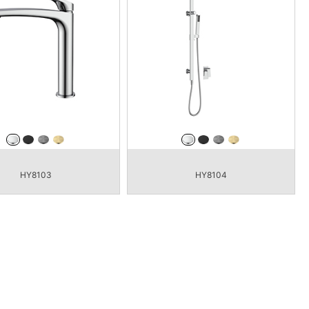
HY8103
HY8104