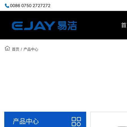
0086 0750 2727272
首
首页
/
产品中心
产品中心