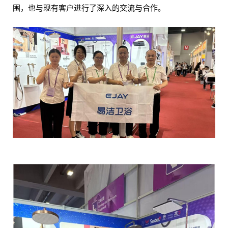
围，也与现有客户进行了深入的交流与合作。